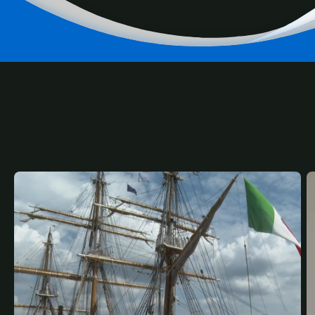
RELATED
CONTENT