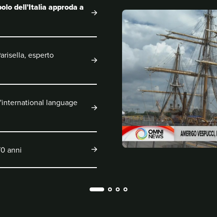
olo dell’Italia approda a
arisella, esperto
l'international language
70 anni