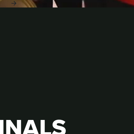
INALS