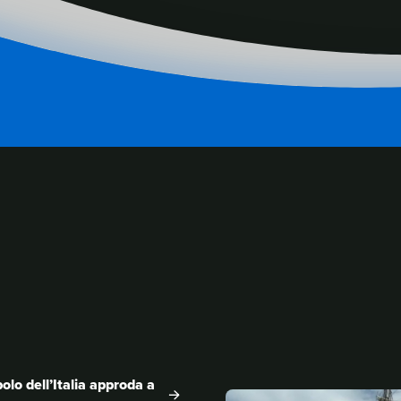
ENT
olo dell’Italia approda a