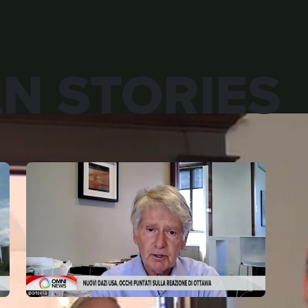
AN STORIES