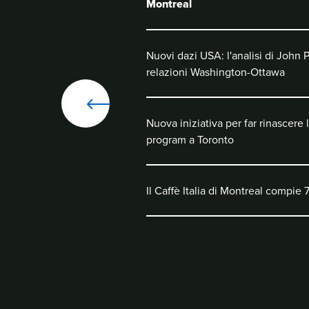
Montreal
Nuovi dazi USA: l'analisi di John P
relazioni Washington-Ottawa
Nuova iniziativa per far rinascere 
program a Toronto
Il Caffè Italia di Montreal compie 