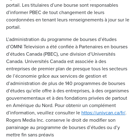
portail. Les titulaires d’une bourse sont responsables
d’informer PBEC de tout changement de leurs
coordonnées en tenant leurs renseignements à jour sur le
portail.
L’administration du programme de bourses d’études
d’OMNI Television a été confiée à Partenaires en bourses
d’études Canada (PBEC), une division d’Universités
Canada. Universités Canada est associée à des
entreprises de premier plan de presque tous les secteurs
de l’économie grâce aux services de gestion et
d’administration de plus de 140 programmes de bourses
d’études qu’elle offre à des entreprises, à des organismes
gouvernementaux et à des fondations privées de partout
en Amérique du Nord. Pour obtenir un complément
d’information, veuillez consulter le
https://univcan.ca/fr/
.
Rogers Media Inc. conserve le droit de modifier son
parrainage au programme de bourses d’études ou d’y
mettre fin sans préavis