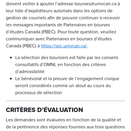
doivent veiller à ajouter l’adresse bourses@univcan.ca à
leur liste d’expéditeurs autorisés dans les options de
gestion de courriels afin de pouvoir continuer à recevoir
les messages importants de Partenaires en bourses
d’études Canada (PBEC). Pour toute question, veuillez
communiquer avec Partenaires en bourses d’études
Canada (PBEC) à
https://spc.univcan.ca/
.
La sélection des boursiers est faite par les conseils
consultatifs d’OMNI, en fonction des critères
d’admissibilité
Le bénévolat et la preuve de l’engagement civique
seront considérés comme un atout au cours du
processus de sélection
CRITÈRES D’ÉVALUATION
Les demandes sont évaluées en fonction de la qualité et
de la pertinence des réponses fournies aux trois questions