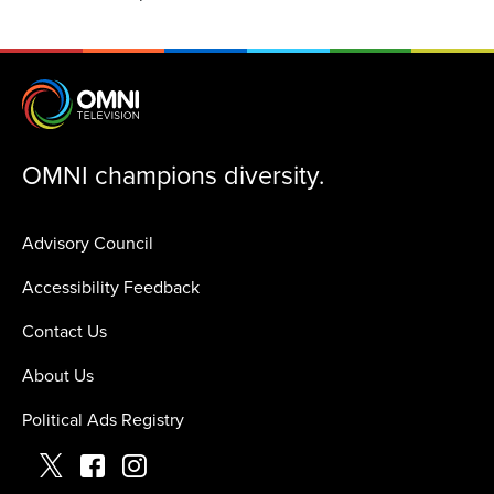
OMNI champions diversity.
Advisory Council
Accessibility Feedback
Contact Us
About Us
Political Ads Registry