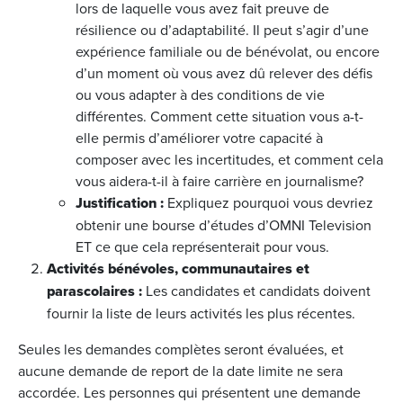
lors de laquelle vous avez fait preuve de
résilience ou d’adaptabilité. Il peut s’agir d’une
expérience familiale ou de bénévolat, ou encore
d’un moment où vous avez dû relever des défis
ou vous adapter à des conditions de vie
différentes. Comment cette situation vous a-t-
elle permis d’améliorer votre capacité à
composer avec les incertitudes, et comment cela
vous aidera-t-il à faire carrière en journalisme?
Justification :
Expliquez pourquoi vous devriez
obtenir une bourse d’études d’OMNI Television
ET ce que cela représenterait pour vous.
Activités bénévoles, communautaires et
parascolaires :
Les candidates et candidats doivent
fournir la liste de leurs activités les plus récentes.
Seules les demandes complètes seront évaluées, et
aucune demande de report de la date limite ne sera
accordée. Les personnes qui présentent une demande