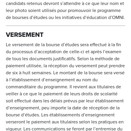
candidats retenus devront s’attendre à ce que leur nom et
leur photo soient utilisés pour promouvoir le programme
de bourses d’études ou les initiatives d’éducation d’OMNI.
VERSEMENT
Le versement de la bourse d’études sera effectué à la fin
du processus d’acceptation de celle-ci et après l’examen
de tous les documents justificatifs. Selon la méthode de
paiement utilisée, la réception du versement peut prendre
de six à huit semaines. Le montant de la bourse sera versé
à l’établissement d’enseignement au nom du
commanditaire du programme. Il revient aux titulaires de
veiller à ce que le paiement de leurs droits de scolarité
soit effectué dans les délais prévus par leur établissement
d’enseignement, peu importe la date de réception de la
bourse d’études. Les établissements d’enseignement
verseront le paiement aux titulaires selon les pratiques en
vigueur. Les communications se feront par l’entremise du