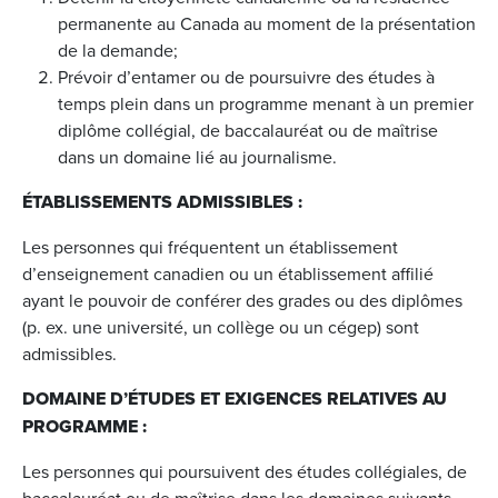
permanente au Canada au moment de la présentation
de la demande;
Prévoir d’entamer ou de poursuivre des études à
temps plein dans un programme menant à un premier
diplôme collégial, de baccalauréat ou de maîtrise
dans un domaine lié au journalisme.
ÉTABLISSEMENTS ADMISSIBLES :
Les personnes qui fréquentent un établissement
d’enseignement canadien ou un établissement affilié
ayant le pouvoir de conférer des grades ou des diplômes
(p. ex. une université, un collège ou un cégep) sont
admissibles.
DOMAINE D’ÉTUDES ET EXIGENCES RELATIVES AU
PROGRAMME :
Les personnes qui poursuivent des études collégiales, de