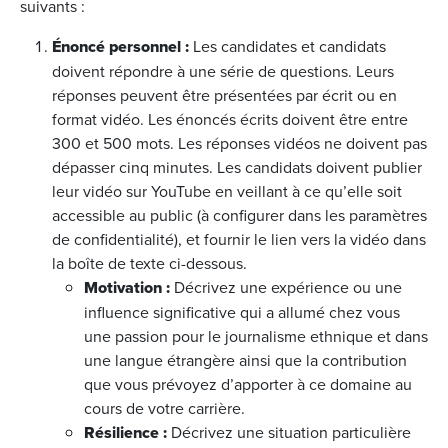
suivants :
Énoncé personnel :
Les candidates et candidats
doivent répondre à une série de questions. Leurs
réponses peuvent être présentées par écrit ou en
format vidéo. Les énoncés écrits doivent être entre
300 et 500 mots. Les réponses vidéos ne doivent pas
dépasser cinq minutes. Les candidats doivent publier
leur vidéo sur YouTube en veillant à ce qu’elle soit
accessible au public (à configurer dans les paramètres
de confidentialité), et fournir le lien vers la vidéo dans
la boîte de texte ci-dessous.
Motivation :
Décrivez une expérience ou une
influence significative qui a allumé chez vous
une passion pour le journalisme ethnique et dans
une langue étrangère ainsi que la contribution
que vous prévoyez d’apporter à ce domaine au
cours de votre carrière.
Résilience :
Décrivez une situation particulière