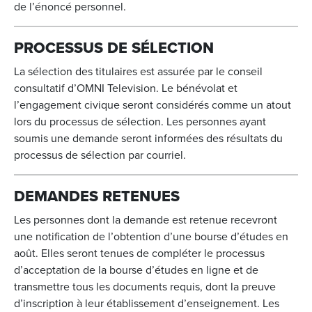
de l’énoncé personnel.
PROCESSUS DE SÉLECTION
La sélection des titulaires est assurée par le conseil
consultatif d’OMNI Television. Le bénévolat et
l’engagement civique seront considérés comme un atout
lors du processus de sélection. Les personnes ayant
soumis une demande seront informées des résultats du
processus de sélection par courriel.
DEMANDES RETENUES
Les personnes dont la demande est retenue recevront
une notification de l’obtention d’une bourse d’études en
août. Elles seront tenues de compléter le processus
d’acceptation de la bourse d’études en ligne et de
transmettre tous les documents requis, dont la preuve
d’inscription à leur établissement d’enseignement. Les