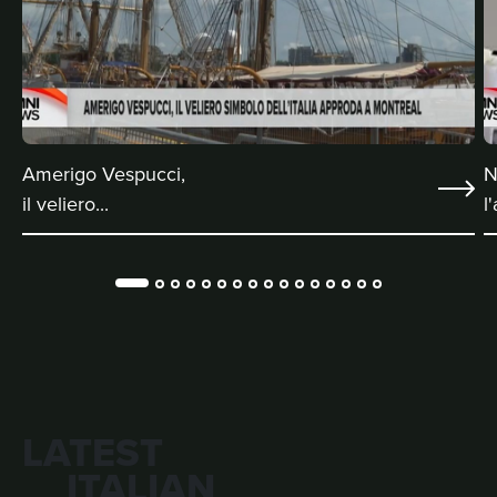
Amerigo Vespucci,
N
il veliero...
l'
LATEST
ITALIAN