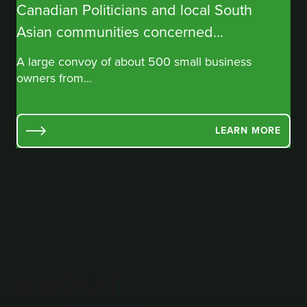
Canadian Politicians and local South
Asian communities concerned...
A large convoy of about 500 small business
owners from...
LEARN MORE
ABOUT