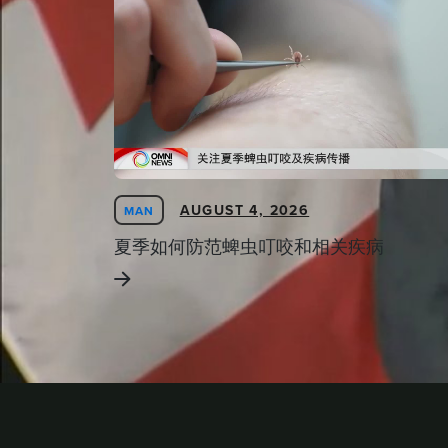
AUGUST 4, 2026
MAN
夏季如何防范蜱虫叮咬和相关疾病