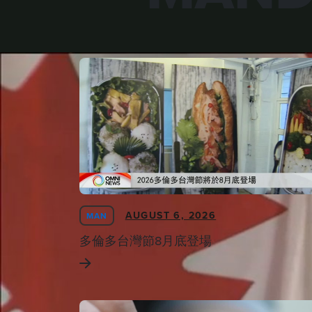
AUGUST 6, 2026
MAN
多倫多台灣節8月底登場