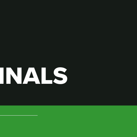
INALS