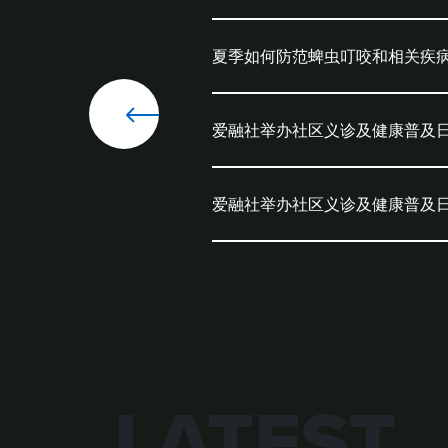
夏季如何防范蜱虫叮咬和相关疾
爱融社举办社区义诊及健康普及
爱融社举办社区义诊及健康普及
LATEST