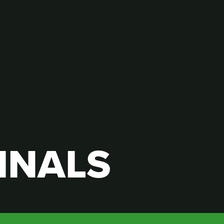
INALS