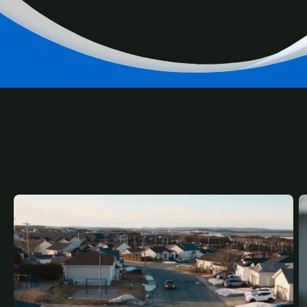
RELATED
CONTENT