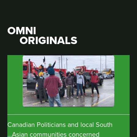
OMNI
ORIGINALS
Canadian Politicians and local South
Asian communities concerned...